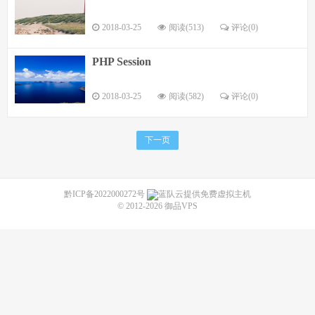
2018-03-25
阅读(513)
评论(0)
PHP Session
2018-03-25
阅读(582)
评论(0)
下一页
黔ICP备2022000272号
蓝队云提供免费虚拟主机
© 2012-2026
御品VPS