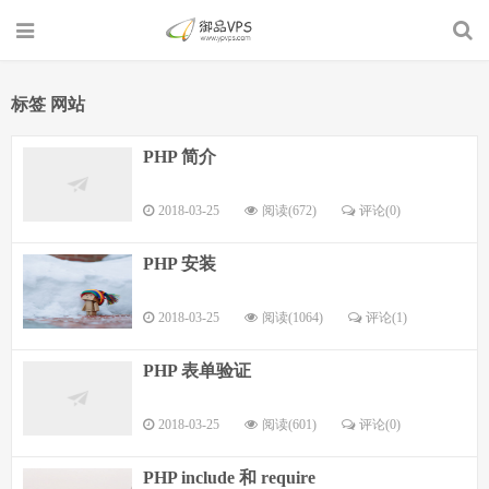
标签 网站
PHP 简介
2018-03-25
阅读(672)
评论(0)
PHP 安装
2018-03-25
阅读(1064)
评论(1)
PHP 表单验证
2018-03-25
阅读(601)
评论(0)
PHP include 和 require