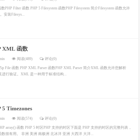
 函数PHP Filter 函数 PHP 5 Filesystem 函数PHP Filesystem 简介Filesystem 函数允许
Filesys...
P XML 函数
min
阅读(489)
评论(0)
P Zip File 函数 PHP XML Parser 函数PHP XML Parser 简介XML 函数允许您解析
其进行验证。XML 是一种用于标准结构...
 5 Timezones
min
阅读(574)
评论(0)
PHP array() 函数 PHP 5 时区PHP 支持的时区下面是 PHP 支持的时区的完整列表，
函数很有用。 非洲 美洲 南极洲 北冰洋 亚洲 大西洋 大洋...