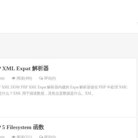
P XML Expat 解析器
min
阅读(490)
评论(0)
 XML DOM PHP XML Expat 解析器内建的 Expat 解析器使在 PHP 中处理 XML
是什么？XML 用于描述数据，其焦点是数据是什么。XM...
 5 Filesystem 函数
min
阅读(511)
评论(0)