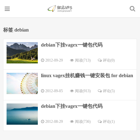
标签 debian
debian下挂vagex一键包代码
2012-09-29
阅读(713)
评论(0)
linux vagex挂机赚钱一键安装包 for debian
2012-09-05
阅读(913)
评论(5)
debian下挂vagex一键包代码
2012-08-29
阅读(736)
评论(1)