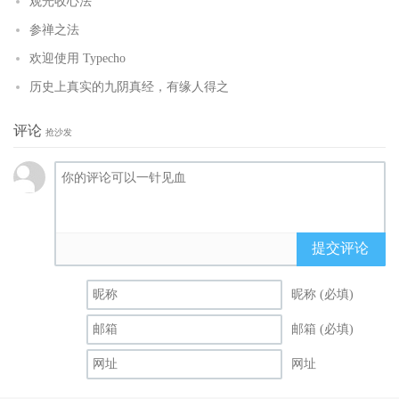
观光收心法
参禅之法
欢迎使用 Typecho
历史上真实的九阴真经，有缘人得之
评论
抢沙发
提交评论
昵称 (必填)
邮箱 (必填)
网址